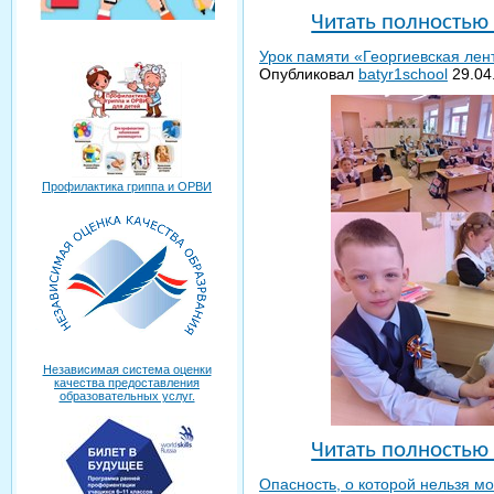
Читать полность
Урок памяти «Георгиевская лен
Опубликовал
batyr1school
29.04
Профилактика гриппа и ОРВИ
Независимая система оценки
качества предоставления
образовательных услуг.
Читать полность
Опасность, о которой нельзя мо