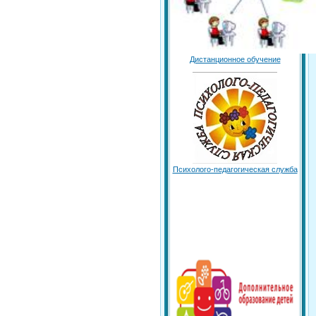
Дистанционное обучение
Психолого-педагогическая служба