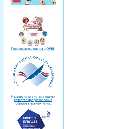
Профилактика гриппа и ОРВИ
Независимая система оценки
качества предоставления
образовательных услуг.