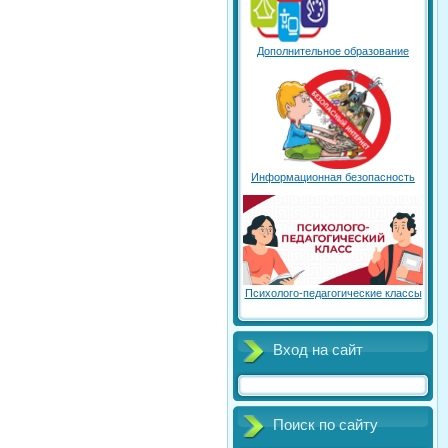
Дополнительное образование
Информационная безопасность
Психолого-педагогические классы
Вход на сайт
Поиск по сайту