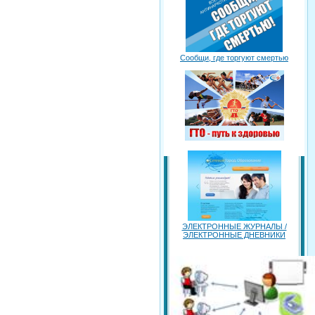
Сообщи, где торгуют смертью
ЭЛЕКТРОННЫЕ ЖУРНАЛЫ /
ЭЛЕКТРОННЫЕ ДНЕВНИКИ