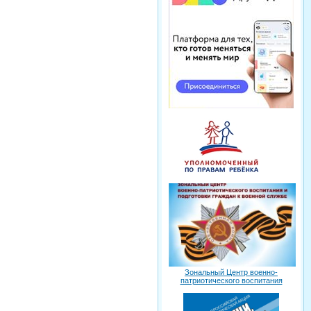
Зональный Центр военно-
патриотического воспитания