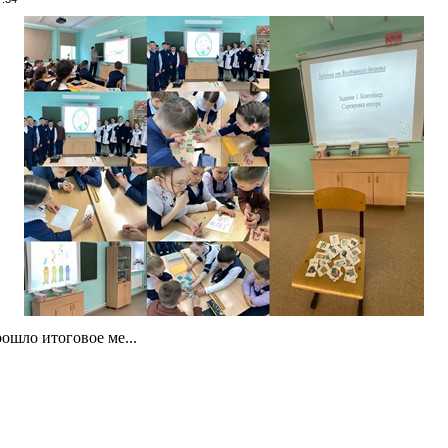
ошло итоговое ме...