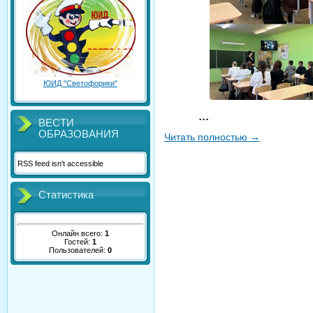
ЮИД "Светофорики"
...
ВЕСТИ
ОБРАЗОВАНИЯ
Читать полностью
→
RSS feed isn't accessible
Статистика
Онлайн всего:
1
Гостей:
1
Пользователей:
0