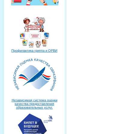
Профилактика гриппа и ОРВИ
Независимая система оценки
качества предоставления
образовательных услуг.