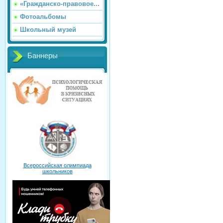
«Гражданско-правовое...
Фотоальбомы
Школьный музей
Баннеры
Всероссийская олимпиада
школьников