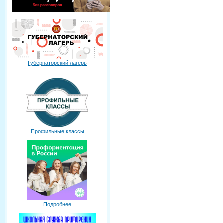
Губернаторский лагерь
Профильные классы
Подробнее