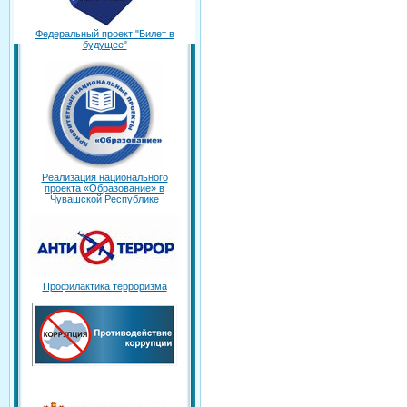
Федеральный проект "Билет в
будущее"
Реализация национального
проекта «Образование» в
Чувашской Республике
Профилактика терроризма