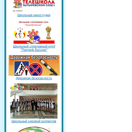
Школьная киностудия
Школьный спортивный клуб
"Триумф-Батыре"
Дорожная безопасность
Школьный хоровой коллектив