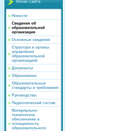
Меню сайта
Новости
Сведения об
образовательной
организации
Основные сведения
Структура и органы
управления
образовательной
организацией
Документы
Образование
Образовательные
стандарты и требования
Руководство.
Педагогический состав
Материально-
техническое
обеспечение и
оснащенность
образовательного