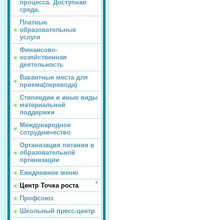
процесса. Доступная
среда.
Платные
образовательные
услуги
Финансово-
хозяйственная
деятельность
Вакантные места для
приема(перевода)
Стипендии и иные виды
материальной
поддержки
Международное
сотрудничество
Организация питания в
образовательной
организации
Ежедневное меню
Центр Точка роста
Профсоюз
Школьный пресс-центр